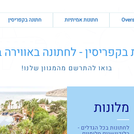
חתונות אמיתיות
חתונה בקפריסין
ת בקפריסין - לחתונה באווירה
בואו להתרשם מהמגוון שלנו!
מלונות
לחתונות בכל הגדלים -
בלוקיישנים חלומיים,