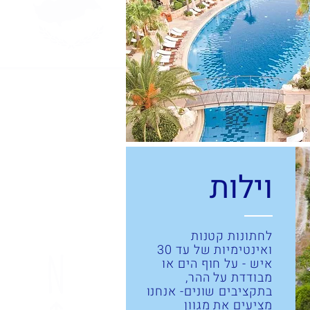
וילות
לחתונות קטנות
ואינטימיות של עד 30
איש - על חוף הים או
מבודדת על ההר,
בתקציבים שונים- אנחנו
מציעים את מגוון