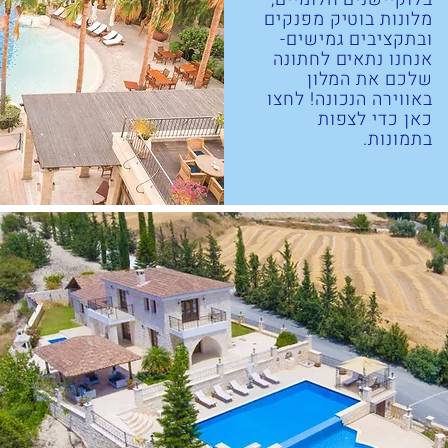
מלונות בוטיק מפנקים
ובתקציבים גמישים-
אנחנו נתאים לחתונה
שלכם את המלון
באווירה הנכונה! לחצו
כאן כדי לצפות
בתמונות.