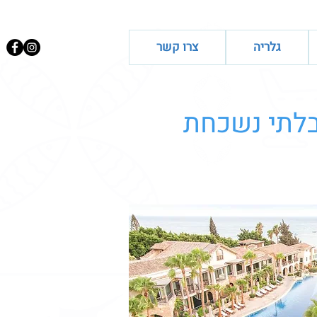
גלריה
צרו קשר
 בלתי נשכחת