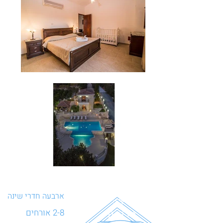
ארבעה חדרי שינה
וילה
2-8 אורחים
טריטון