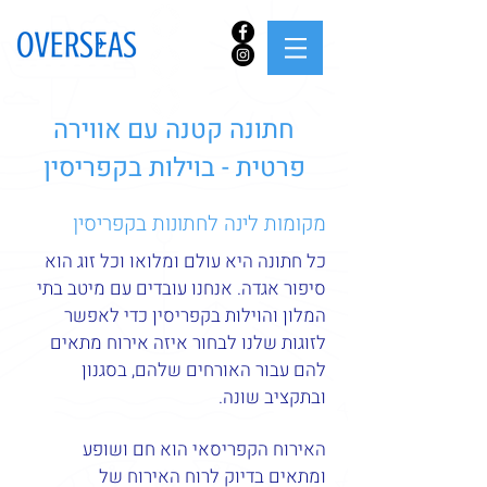
חתונה קטנה עם אווירה
פרטית - בוילות בקפריסין
מקומות לינה לחתונות בקפריסין
כל חתונה היא עולם ומלואו וכל זוג הוא
סיפור אגדה. אנחנו עובדים עם מיטב בתי
המלון והוילות בקפריסין כדי לאפשר
לזוגות שלנו לבחור איזה אירוח מתאים
להם עבור האורחים שלהם, בסגנון
ובתקציב שונה.
האירוח הקפריסאי הוא חם ושופע
ומתאים בדיוק לרוח האירוח של