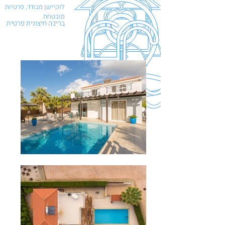
לוקיישן מבודד,
פרטיות
מובטחת
בריכה חיצונית פרטית