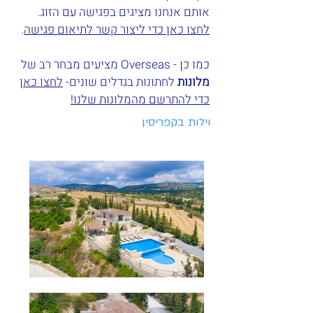
אותם אנחנו מציגים בפגישה עם הזוג.
לחצו כאן כדי ליצור קשר לתיאום פגישה
.
כמו כן - Overseas מציעים מבחר רב של
מלונות
לחתונות בגדלים שונים-
לחצו כאן
כדי להתרשם מהמלונות שלנו!
וילות בקפריסין