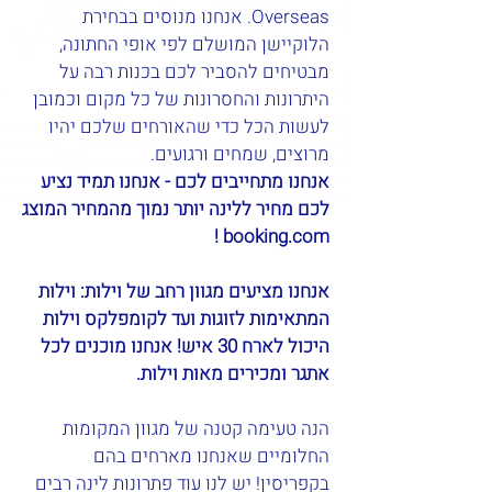
Overseas. אנחנו מנוסים בבחירת
הלוקיישן המושלם לפי אופי החתונה,
מבטיחים להסביר לכם בכנות רבה על
היתרונות והחסרונות של כל מקום וכמובן
לעשות הכל כדי שהאורחים שלכם יהיו
מרוצים, שמחים ורגועים.
אנחנו מתחייבים לכם - אנחנו תמיד נציע
לכם מחיר ללינה יותר נמוך מהמחיר המוצג
booking.com !
אנחנו מציעים מגוון רחב של וילות: וילות
המתאימות לזוגות ועד לקומפלקס וילות
היכול לארח 30 איש! אנחנו מוכנים לכל
אתגר ומכירים מאות וילות.
הנה טעימה קטנה של מגוון המקומות
החלומיים שאנחנו מארחים בהם
בקפריסין! יש לנו עוד פתרונות לינה רבים